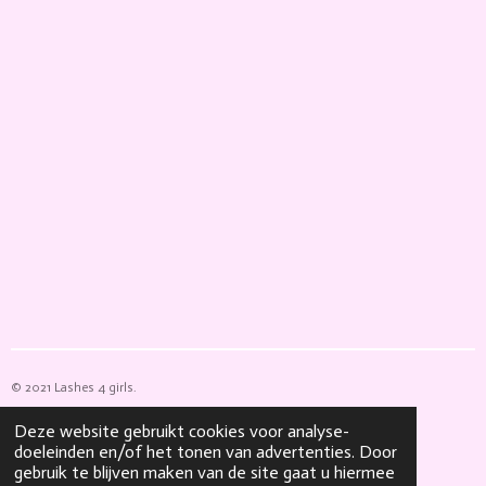
© 2021 Lashes 4 girls.
Powered by
JouwWeb
Deze website gebruikt cookies voor analyse-
doeleinden en/of het tonen van advertenties. Door
gebruik te blijven maken van de site gaat u hiermee