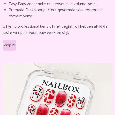
Easy Fans voor snelle en eenvoudige volume-sets.
Premade Fans voor perfect gevormde waaiers zonder
extra moeite.
Of je nu professional bent of net begint, wij hebben altijd de
juiste wimpers voor jouw werk en stijl.
Shop nu