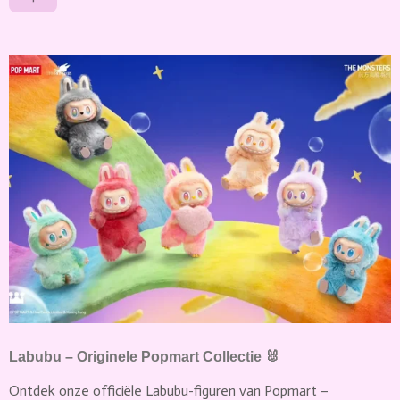
Labubu – Originele Popmart Collectie 🐰
Ontdek onze officiële Labubu-figuren van Popmart –