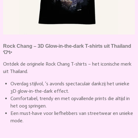
Rock Chang – 3D Glow-in-the-dark T-shirts uit Thailand
👕✨
Ontdek de originele Rock Chang T-shirts – het iconische merk
uit Thailand.
Overdag stijlvol, ’s avonds spectaculair dankzij het unieke
3D glow-in-the-dark effect.
Comfortabel, trendy en met opvallende prints die altijd in
het oog springen.
Een must-have voor liefhebbers van streetwear en unieke
mode.