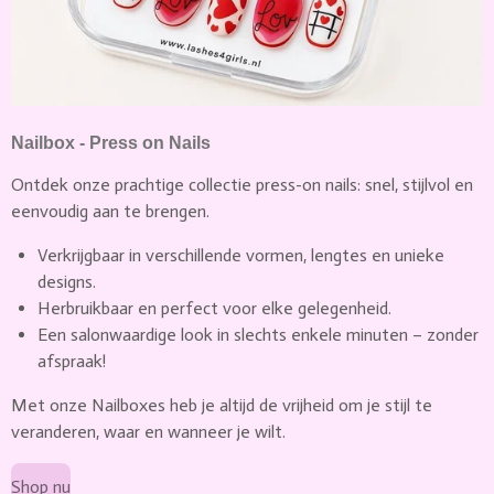
Nailbox - Press on Nails
Ontdek onze prachtige collectie press-on nails: snel, stijlvol en
eenvoudig aan te brengen.
Verkrijgbaar in verschillende vormen, lengtes en unieke
designs.
Herbruikbaar en perfect voor elke gelegenheid.
Een salonwaardige look in slechts enkele minuten – zonder
afspraak!
Met onze Nailboxes heb je altijd de vrijheid om je stijl te
veranderen, waar en wanneer je wilt.
Shop nu