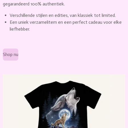
gegarandeerd 100% authentiek.
Verschillende stijlen en edities, van klassiek tot limited.
Een uniek verzamelitem en een perfect cadeau voor elke
liefhebber.
Shop nu