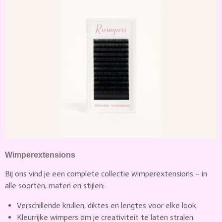
Wimperextensions
Bij ons vind je een complete collectie wimperextensions – in
alle soorten, maten en stijlen:
Verschillende krullen, diktes en lengtes voor elke look.
Kleurrijke wimpers om je creativiteit te laten stralen.