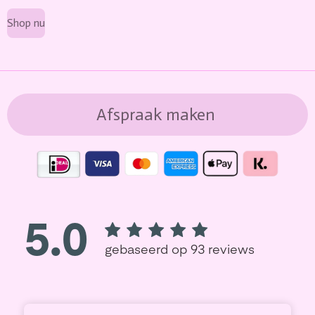
Shop nu
Afspraak maken