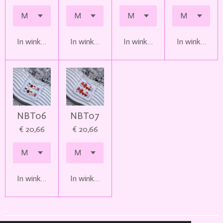
In winkelwagen
In winkelwagen
In winkelwagen
In winkelwag
NBT06
NBT07
€ 20,66
€ 20,66
In winkelwagen
In winkelwagen