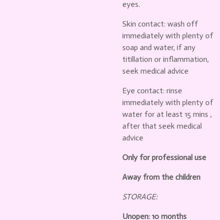
eyes.
Skin contact:
wash off
immediately with plenty of
soap and water, if any
titillation or inflammation,
seek medical advice
Eye contact: rinse
immediately with plenty of
water for at least 15 mins ,
after that seek medical
advice
Only for professional use
Away from the children
STORAGE:
Unopen: 10 months