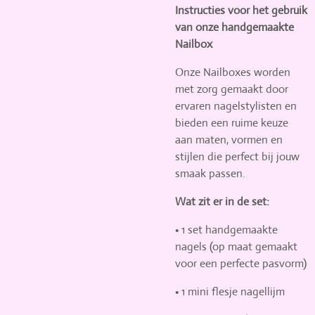
Instructies voor het gebruik
van onze handgemaakte
Nailbox
Onze Nailboxes worden
met zorg gemaakt door
ervaren nagelstylisten en
bieden een ruime keuze
aan maten, vormen en
stijlen die perfect bij jouw
smaak passen.
Wat zit er in de set:
•
1 set handgemaakte
nagels
(op maat gemaakt
voor een perfecte pasvorm)
•
1 mini flesje nagellijm