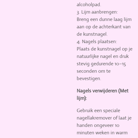
alcoholpad.
3. Lijm aanbrengen:
Breng een dunne laag lijm
aan op de achterkant van
de kunstnagel.
4. Nagels plaatsen:
Plaats de kunstnagel op je
natuurlijke nagel en druk
stevig gedurende 10–15
seconden om te
bevestigen.
Nagels verwijderen (Met
lijm):
Gebruik een speciale
nagellakremover of laat je
handen ongeveer 10
minuten weken in warm