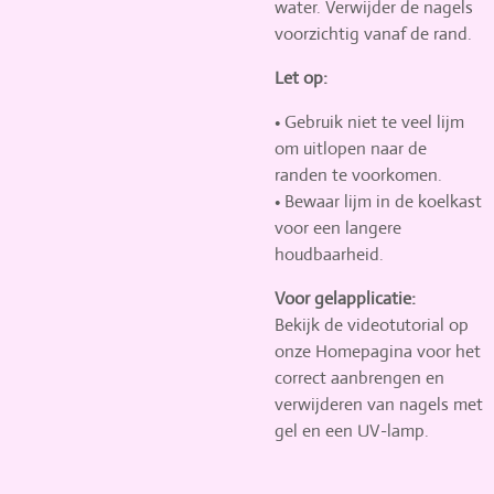
water. Verwijder de nagels
voorzichtig vanaf de rand.
Let op:
• Gebruik niet te veel lijm
om uitlopen naar de
randen te voorkomen.
• Bewaar lijm in de koelkast
voor een langere
houdbaarheid.
Voor gelapplicatie:
Bekijk de videotutorial op
onze Homepagina voor het
correct aanbrengen en
verwijderen van nagels met
gel en een UV-lamp.