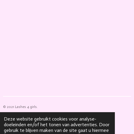
© 2021 Lashes 4 girls.
Powered by
JouwWeb
Deze website gebruikt cookies voor analyse-
doeleinden en/of het tonen van advertenties. Door
gebruik te blijven maken van de site gaat u hiermee