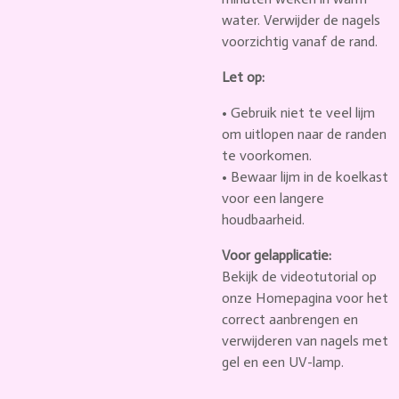
water. Verwijder de nagels
voorzichtig vanaf de rand.
Let op:
• Gebruik niet te veel lijm
om uitlopen naar de randen
te voorkomen.
• Bewaar lijm in de koelkast
voor een langere
houdbaarheid.
Voor gelapplicatie:
Bekijk de videotutorial op
onze Homepagina voor het
correct aanbrengen en
verwijderen van nagels met
gel en een UV-lamp.